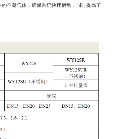
程中的不凝气体，确保系统快速启动，同时提高了