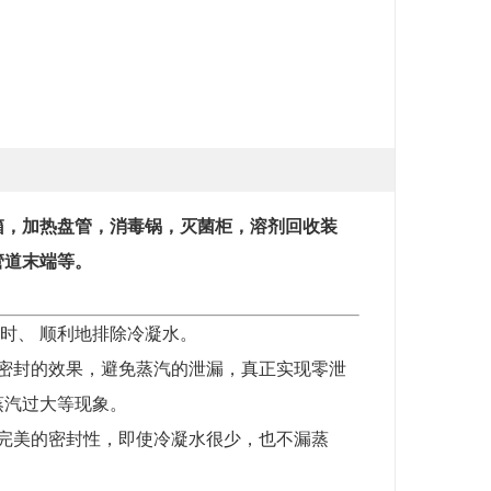
箱，加热盘管，消毒锅，灭菌柜，溶剂回收装
管道末端等。
时、 顺利地排除冷凝水。
密封的效果，避免蒸汽的泄漏，真正实现零泄
蒸汽过大等现象。
完美的密封性，即使冷凝水很少，也不漏蒸