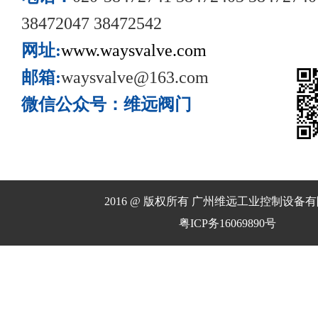
38472047 38472542
网址:
www.waysvalve.com
邮箱:
waysvalve@163.com
微信公众号：维远阀门
2016 @ 版权所有 广州维远工业控制设备
粤ICP务16069890号