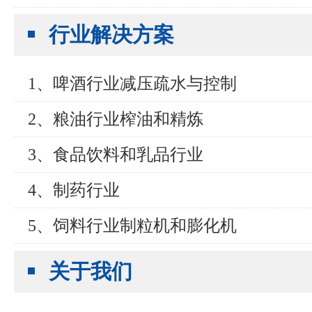
行业解决方案
1、啤酒行业减压疏水与控制
2、粮油行业榨油和精炼
3、食品饮料和乳品行业
4、制药行业
5、饲料行业制粒机和膨化机
关于我们