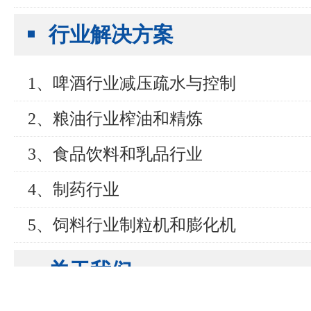
行业解决方案
1、啤酒行业减压疏水与控制
2、粮油行业榨油和精炼
3、食品饮料和乳品行业
4、制药行业
5、饲料行业制粒机和膨化机
关于我们