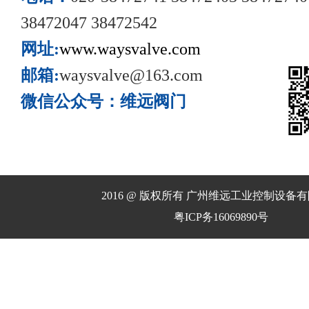
38472047 38472542
网址:
www.waysvalve.com
邮箱:
waysvalve@163.com
微信公众号：维远阀门
2016 @ 版权所有 广州维远工业控制设备
粤ICP务16069890号