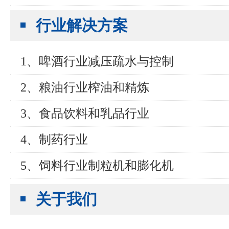
行业解决方案
1、啤酒行业减压疏水与控制
2、粮油行业榨油和精炼
3、食品饮料和乳品行业
4、制药行业
5、饲料行业制粒机和膨化机
关于我们