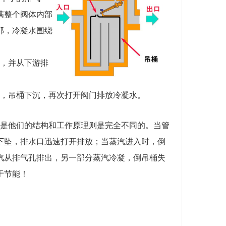
满整个阀体内部
部，冷凝水围绕
，并从下游排
，吊桶下沉，再次打开阀门排放冷凝水。
是他们的结构和工作原理则是完全不同的。当管
下坠，排水口迅速打开排放；当蒸汽进入时，倒
汽从排气孔排出，另一部分蒸汽冷凝，倒吊桶失
于节能！